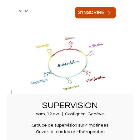
ARTHEA
S'INSCRIRE
SUPERVISION
sam. 12 avr.
  |  
Confignon-Genève
Groupe de supervision sur 4 matinées
Ouvert à tous les art-thérapeutes