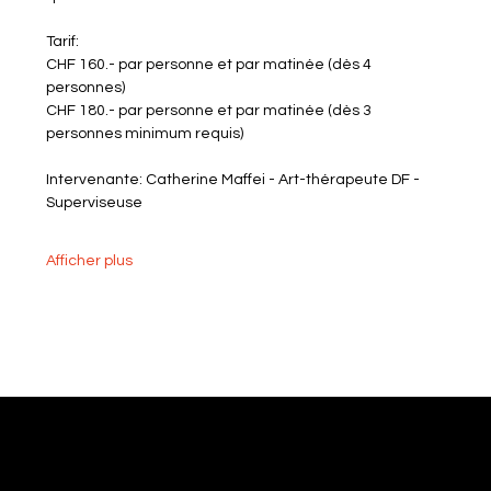
Tarif:
CHF 160.- par personne et par matinée (dès 4 
personnes)
CHF 180.- par personne et par matinée (dès 3 
personnes minimum requis)
Intervenante: Catherine Maffei - Art-thérapeute DF - 
Superviseuse
Afficher plus
ARTHEA